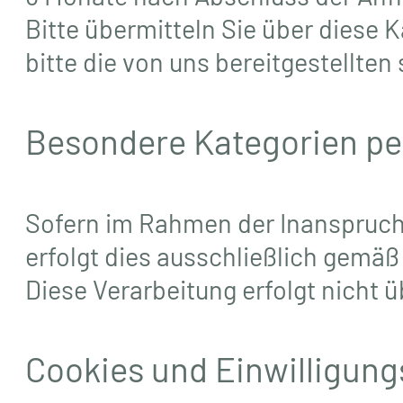
Bitte übermitteln Sie über diese 
bitte die von uns bereitgestellt
Besondere Kategorien pe
Sofern im Rahmen der Inanspruch
erfolgt dies ausschließlich gemäß 
Diese Verarbeitung erfolgt nicht
Cookies und Einwilligu