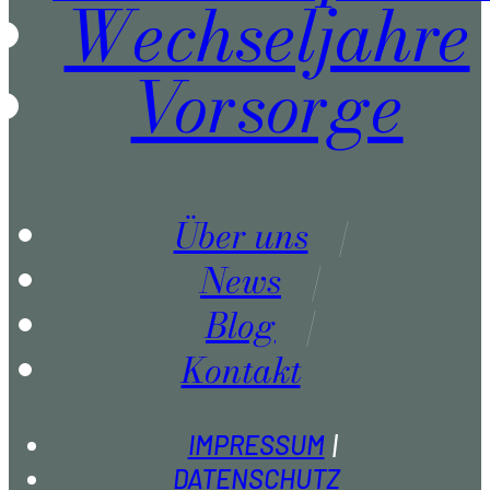
Wechseljahre
Vorsorge
Über uns
News
Blog
Kontakt
IMPRESSUM
DATENSCHUTZ