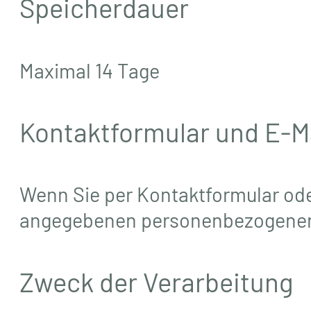
Speicherdauer
Maximal 14 Tage
Kontaktformular und E-M
Wenn Sie per Kontaktformular ode
angegebenen personenbezogenen Da
Zweck der Verarbeitung