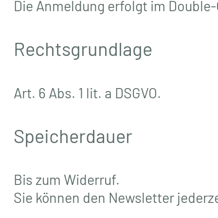
Die Anmeldung erfolgt im Double-
Rechtsgrundlage
Art. 6 Abs. 1 lit. a DSGVO.
Speicherdauer
Bis zum Widerruf.
Sie können den Newsletter jederz