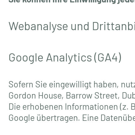
Webanalyse und Drittanb
Google Analytics (GA4)
Sofern Sie eingewilligt haben, nu
Gordon House, Barrow Street, Dubl
Die erhobenen Informationen (z. B
Google übertragen. Eine Datenübe