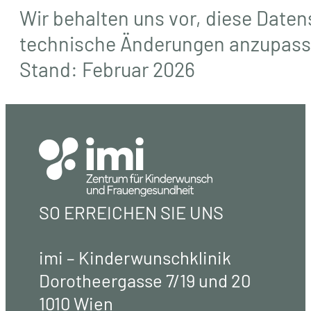
Wir behalten uns vor, diese Date
technische Änderungen anzupass
Stand: Februar 2026
SO ERREICHEN SIE UNS
imi – Kinderwunschklinik
Dorotheergasse 7/19 und 20
1010 Wien