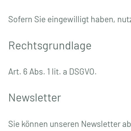
Sofern Sie eingewilligt haben, n
Rechtsgrundlage
Art. 6 Abs. 1 lit. a DSGVO.
Newsletter
Sie können unseren Newsletter abo