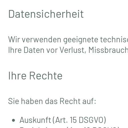
Datensicherheit
Wir verwenden geeignete technis
Ihre Daten vor Verlust, Missbrauc
Ihre Rechte
Sie haben das Recht auf:
Auskunft (Art. 15 DSGVO)