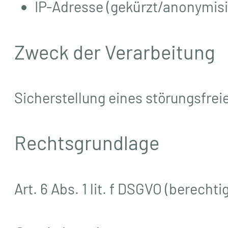
IP-Adresse (gekürzt/anonymisi
Zweck der Verarbeitung
Sicherstellung eines störungsfrei
Rechtsgrundlage
Art. 6 Abs. 1 lit. f DSGVO (berechti