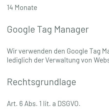
14 Monate
Google Tag Manager
Wir verwenden den Google Tag Man
lediglich der Verwaltung von Web
Rechtsgrundlage
Art. 6 Abs. 1 lit. a DSGVO.