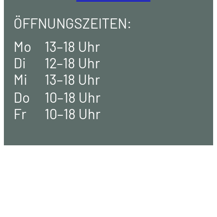
ÖFFNUNGSZEITEN:
Mo
13–18 Uhr
Di
12–18 Uhr
Mi
13–18 Uhr
Do
10–18 Uhr
Fr
10–18 Uhr