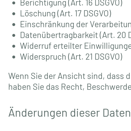
Berichtigung (Art. 16 DSGVO)
Löschung (Art. 17 DSGVO)
Einschränkung der Verarbeitun
Datenübertragbarkeit (Art. 20
Widerruf erteilter Einwilligung
Widerspruch (Art. 21 DSGVO)
Wenn Sie der Ansicht sind, dass 
haben Sie das Recht, Beschwerde
Änderungen dieser Daten