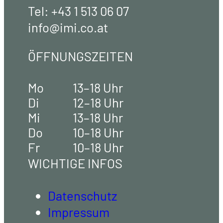
Tel:
+43 1 513 06 07
info@imi.co.at
ÖFFNUNGSZEITEN
Mo
13–18 Uhr
Di
12–18 Uhr
Mi
13–18 Uhr
Do
10–18 Uhr
Fr
10–18 Uhr
WICHTIGE INFOS
Datenschutz
Impressum