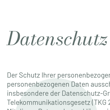
Datenschutz
Der Schutz Ihrer personenbezogen
personenbezogenen Daten ausschl
insbesondere der Datenschutz-G
Telekommunikationsgesetz (TKG 2