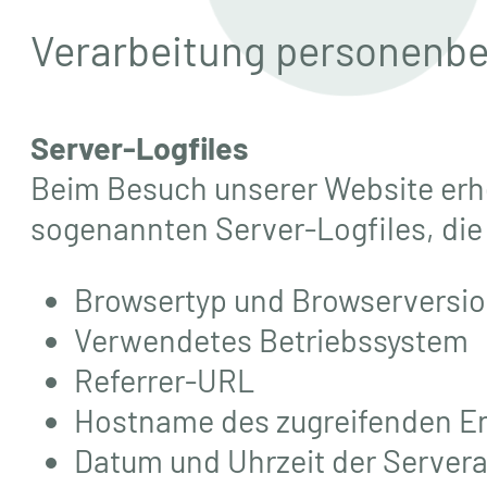
Verarbeitung personenbe
Server-Logfiles
Beim Besuch unserer Website erhe
sogenannten Server-Logfiles, die
Browsertyp und Browserversi
Verwendetes Betriebssystem
Referrer-URL
Hostname des zugreifenden E
Datum und Uhrzeit der Server