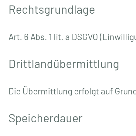
Rechtsgrundlage
Art. 6 Abs. 1 lit. a DSGVO (Einwillig
Drittlandübermittlung
Die Übermittlung erfolgt auf Gru
Speicherdauer