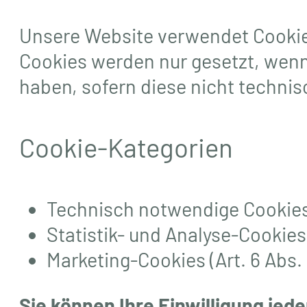
Unsere Website verwendet Cookie
Cookies werden nur gesetzt, wenn 
haben, sofern diese nicht technis
Cookie-Kategorien
Technisch notwendige Cookies (A
Statistik- und Analyse-Cookies (
Marketing-Cookies (Art. 6 Abs. 
Sie können Ihre Einwilligung jed