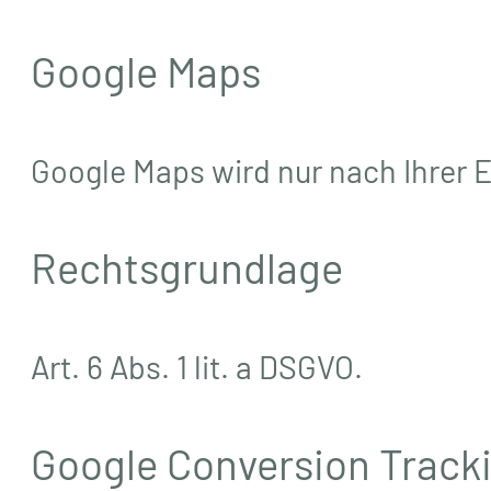
Google Maps
Google Maps wird nur nach Ihrer Ei
Rechtsgrundlage
Art. 6 Abs. 1 lit. a DSGVO.
Google Conversion Track