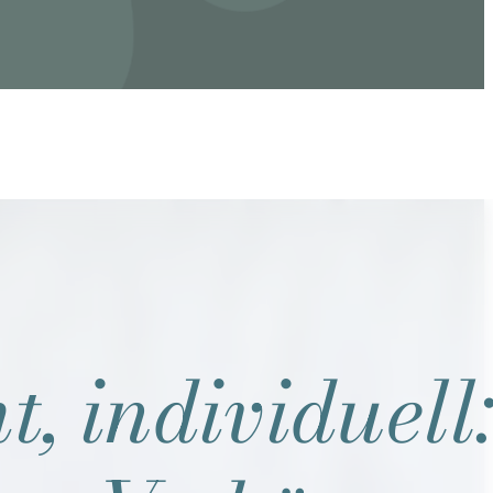
t, individuell: