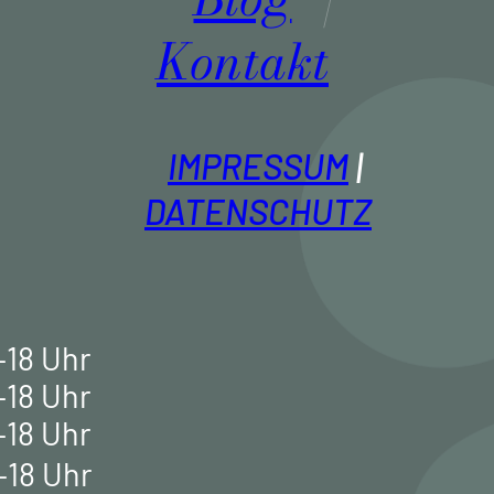
Kontakt
IMPRESSUM
DATENSCHUTZ
–18 Uhr
–18 Uhr
–18 Uhr
–18 Uhr