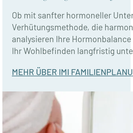
Ob mit sanfter hormoneller Unters
Verhütungsmethode, die harmonis
analysieren Ihre Hormonbalance 
Ihr Wohlbefinden langfristig unte
MEHR ÜBER IMI FAMILIENPLAN