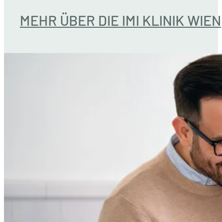
MEHR ÜBER DIE IMI KLINIK WIEN