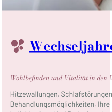
Wechsel­jahr
Wohlbefinden und Vitalität in den 
Hitzewallungen, Schlafstörunge
Behandlungsmöglichkeiten, Ihre 