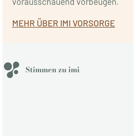
vorausschauend vorbeugen.
MEHR ÜBER IMI VORSORGE
Stimmen zu imi