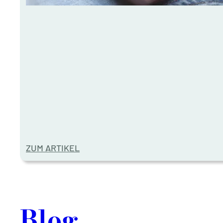
ZUM ARTIKEL
Blog