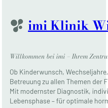
imi Klinik W
Willkommen bei imi – Ihrem Zentr
Ob Kinderwunsch, Wechseljahre, 
Betreuung zu allen Themen der 
Mit modernster Diagnostik, indiv
Lebensphase – für optimale horm