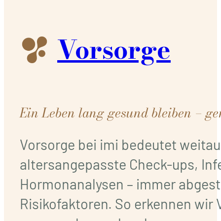
Vorsorge
Ein Leben lang gesund bleiben – ge
Vorsorge bei imi bedeutet weitau
altersangepasste Check-ups, Inf
Hormonanalysen – immer abgesti
Risikofaktoren. So erkennen wir 