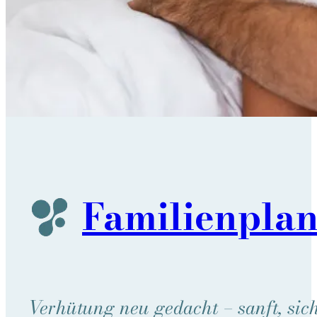
Familien­pla
Verhütung neu gedacht – sanft, sich