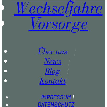
Wechseljahre
Vorsorge
Über uns
News
Blog
Kontakt
IMPRESSUM
DATENSCHUTZ