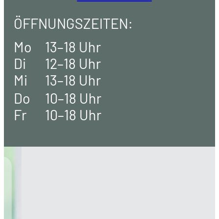
ÖFFNUNGSZEITEN:
Mo
13–18 Uhr
Di
12–18 Uhr
Mi
13–18 Uhr
Do
10–18 Uhr
Fr
10–18 Uhr