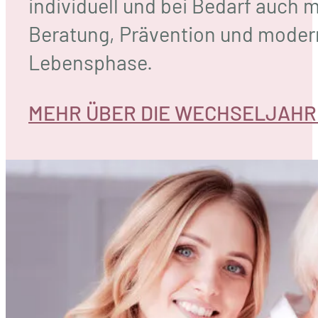
individuell und bei Bedarf auch 
Beratung, Prävention und moderns
Lebensphase.
MEHR ÜBER DIE WECHSELJAHR