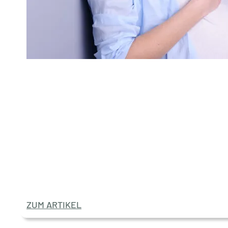
ZUM ARTIKEL